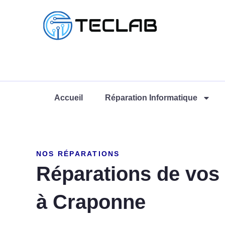
Accueil
Réparation Informatique
NOS RÉPARATIONS
Réparations de vos 
à Craponne