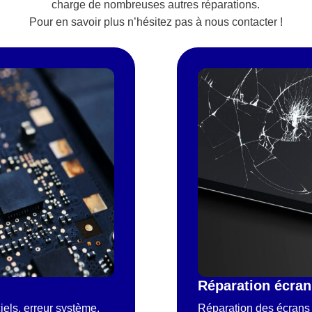
charge de nombreuses autres réparations.
Pour en savoir plus n’hésitez pas à nous contacter !
Réparation écran
iels, erreur système,
Réparation des écrans 