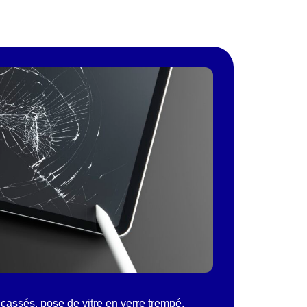
cassés, pose de vitre en verre trempé,