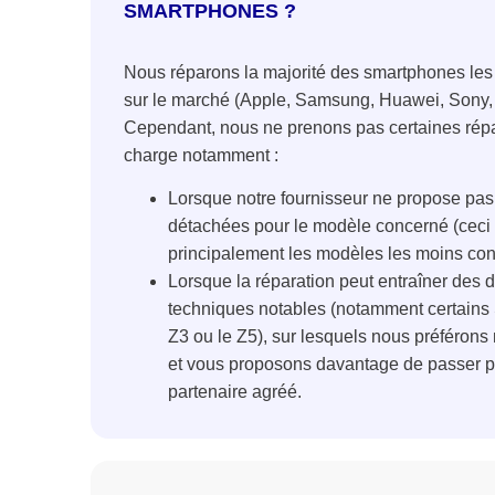
SMARTPHONES ?
Nous réparons la majorité des smartphones les
sur le marché (Apple, Samsung, Huawei, Sony, 
Cependant, nous ne prenons pas certaines rép
charge notamment :
Lorsque notre fournisseur ne propose pas
détachées pour le modèle concerné (ceci
principalement les modèles les moins co
Lorsque la réparation peut entraîner des di
techniques notables (notamment certains
Z3 ou le Z5), sur lesquels nous préférons 
et vous proposons davantage de passer p
partenaire agréé.