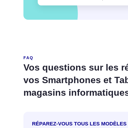
FAQ
Vos questions sur les r
vos Smartphones et Tab
magasins informatique
RÉPAREZ-VOUS TOUS LES MODÈLES