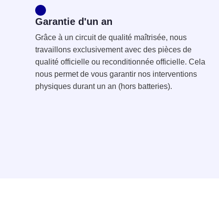
Garantie d'un an
Grâce à un circuit de qualité maîtrisée, nous
travaillons exclusivement avec des pièces de
qualité officielle ou reconditionnée officielle. Cela
nous permet de vous garantir nos interventions
physiques durant un an (hors batteries).