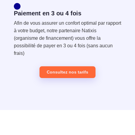
Paiement en 3 ou 4 fois
Afin de vous assurer un confort optimal par rapport
à votre budget, notre partenaire Natixis
(organisme de financement) vous offre la
possibilité de payer en 3 ou 4 fois (sans aucun
frais)
Consultez nos tarifs