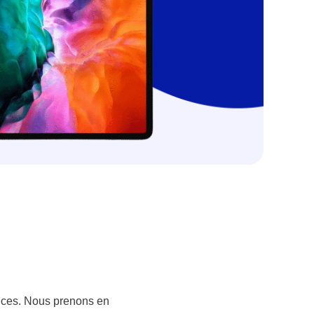
vices. Nous prenons en