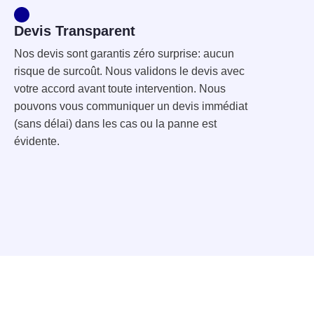
Devis Transparent
Nos devis sont garantis zéro surprise: aucun
risque de surcoût. Nous validons le devis avec
votre accord avant toute intervention. Nous
pouvons vous communiquer un devis immédiat
(sans délai) dans les cas ou la panne est
évidente.