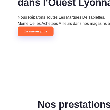
dans l'Ouest Lyonn
Nous Réparons Toutes Les Marques De Tablettes.
Même Celles Achetées Ailleurs dans nos magasins 
En savoir plus
Nos prestations