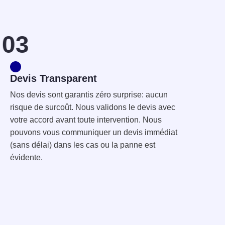
03
Devis Transparent
Nos devis sont garantis zéro surprise: aucun
risque de surcoût. Nous validons le devis avec
votre accord avant toute intervention. Nous
pouvons vous communiquer un devis immédiat
(sans délai) dans les cas ou la panne est
évidente.