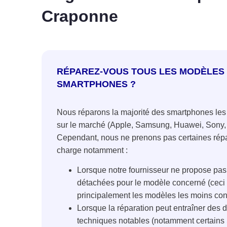
Craponne
RÉPAREZ-VOUS TOUS LES MODÈLES
SMARTPHONES ?
Nous réparons la majorité des smartphones les
sur le marché (Apple, Samsung, Huawei, Sony, 
Cependant, nous ne prenons pas certaines rép
charge notamment :
Lorsque notre fournisseur ne propose pas
détachées pour le modèle concerné (ceci
principalement les modèles les moins co
Lorsque la réparation peut entraîner des di
techniques notables (notamment certains