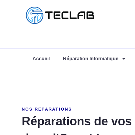
Accueil
Réparation Informatique
NOS RÉPARATIONS
Réparations de vos 