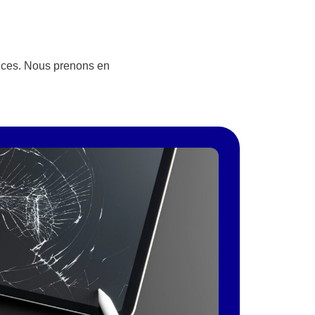
vices. Nous prenons en