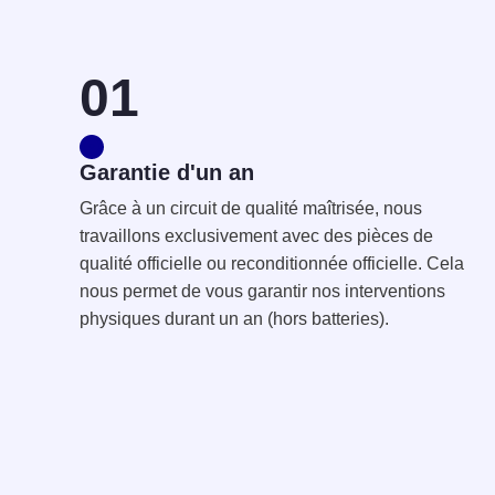
01
Garantie d'un an
Grâce à un circuit de qualité maîtrisée, nous
travaillons exclusivement avec des pièces de
qualité officielle ou reconditionnée officielle. Cela
nous permet de vous garantir nos interventions
physiques durant un an (hors batteries).