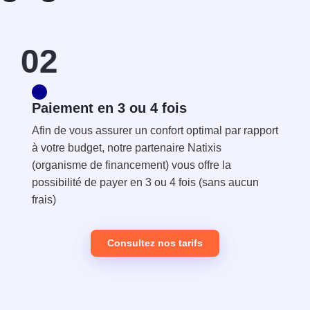
02
Paiement en 3 ou 4 fois
Afin de vous assurer un confort optimal par rapport
à votre budget, notre partenaire Natixis
(organisme de financement) vous offre la
possibilité de payer en 3 ou 4 fois (sans aucun
frais)
Consultez nos tarifs