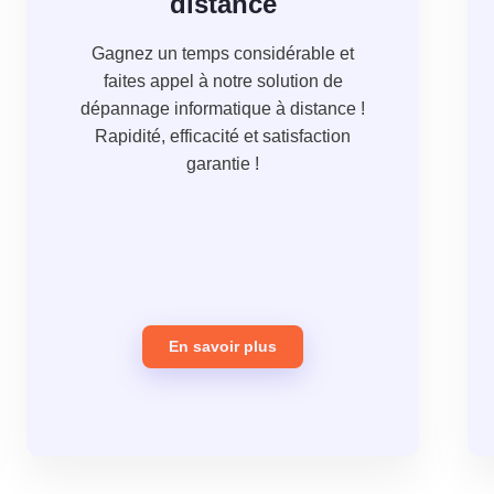
distance
Gagnez un temps considérable et
faites appel à notre solution de
dépannage informatique à distance !
Rapidité, efficacité et satisfaction
garantie !
En savoir plus