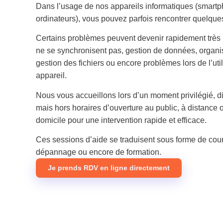
Dans l’usage de nos appareils informatiques (smartph
ordinateurs), vous pouvez parfois rencontrer quelques 
Certains problèmes peuvent devenir rapidement très 
ne se synchronisent pas, gestion de données, organis
gestion des fichiers ou encore problèmes lors de l’util
appareil.
Nous vous accueillons lors d’un moment privilégié, d
mais hors horaires d’ouverture au public, à distance 
domicile pour une intervention rapide et efficace.
Ces sessions d’aide se traduisent sous forme de cours
dépannage ou encore de formation.
Je prends RDV en ligne directement