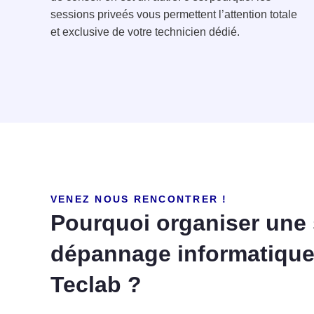
sessions priveés vous permettent l’attention totale
et exclusive de votre technicien dédié.
VENEZ NOUS RENCONTRER !
Pourquoi organiser une
dépannage informatique
Teclab ?