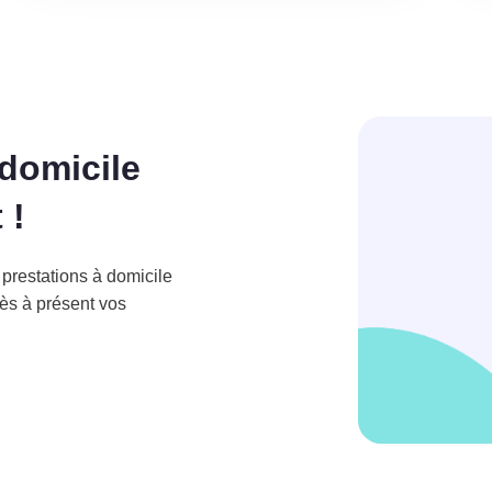
domicile
 !
 prestations à domicile
dès à présent vos