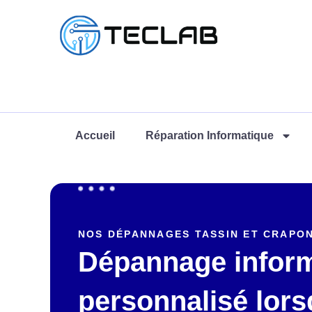
Accueil
Réparation Informatique
NOS DÉPANNAGES TASSIN ET CRAPO
Dépannage infor
personnalisé lor