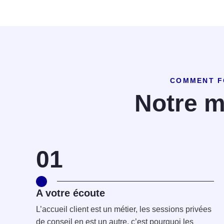
COMMENT F
Notre m
01
A votre écoute
L’accueil client est un métier, les sessions privées
de conseil en est un autre. c’est pourquoi les