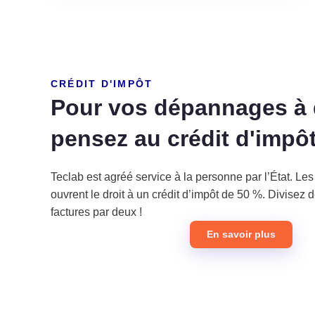
CRÉDIT D'IMPÔT
Pour vos dépannages à 
pensez au crédit d'impôt
Teclab est agréé service à la personne par l’État. Les
ouvrent le droit à un crédit d’impôt de 50 %. Divisez 
factures par deux !
En savoir plus