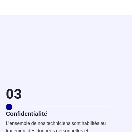
03
Confidentialité
L’ensemble de nos techniciens sont habilités au
traitement des données personnelles et