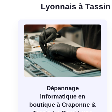
Lyonnais à Tassin
Dépannage
informatique en
boutique à Craponne &