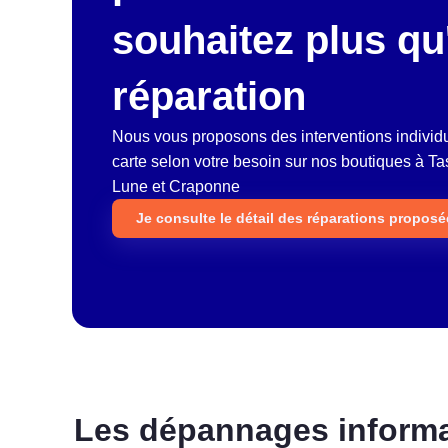
souhaitez plus qu
réparation
Nous vous proposons des interventions individue
carte selon votre besoin sur nos boutiques à Ta
Lune et Craponne
Je consulte le détail des réparations propos
Les dépannages informa