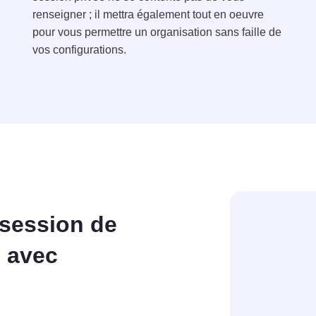
renseigner ; il mettra également tout en oeuvre
pour vous permettre un organisation sans faille de
vos configurations.
 session de
 avec