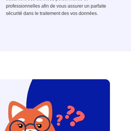
professionnelles afin de vous assurer un parfaite
sécurité dans le traitement des vos données.