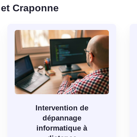
 et Craponne
Intervention de
dépannage
informatique à