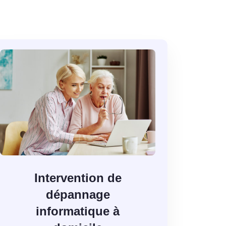
Intervention de
dépannage
informatique à