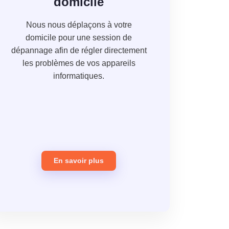
domicile
Nous nous déplaçons à votre
domicile pour une session de
dépannage afin de régler directement
les problèmes de vos appareils
informatiques.
En savoir plus