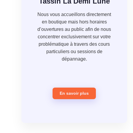
Tassin La Demi Lune
Nous vous accueillons directement
en boutique mais hors horaires
d’ouvertures au public afin de nous
concentrer exclusivement sur votre
problématique à travers des cours
particuliers ou sessions de
dépannage.
En savoir plus