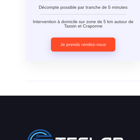
Décompte possible par tranche de 5 minutes
Intervention à domicile sur zone de 5 km autour de
Tassin et Craponne
Je prends rendez-vous