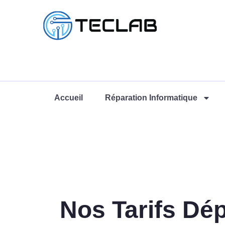
Accueil
Réparation Informatique
Nos Tarifs Dé