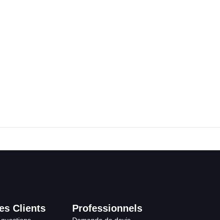
es Clients
Professionnels