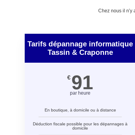
Chez nous il n'y
Tarifs dépannage informatique
Tassin & Craponne
91
€
par heure
En boutique, à domicile ou à distance
Déduction fiscale possible pour les dépannages à
domicile