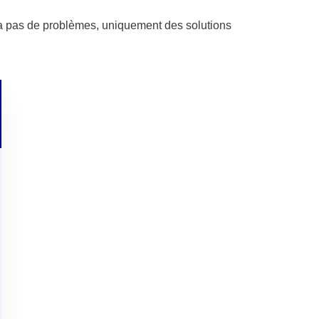
 a pas de problèmes, uniquement des solutions