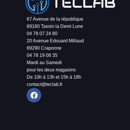
67 Avenue de la république
69160 Tassin la Demi Lune
04 78 07 24 80
20 Avenue Edouard Millaud
69290 Craponne
04 78 19 08 35
Mardi au Samedi
pour les deux magasins
De 10h à 13h et 15h à 18h
contact@teclab.fr