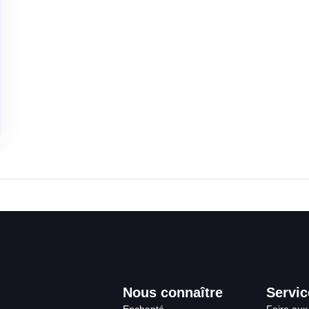
Nous connaître
Servic