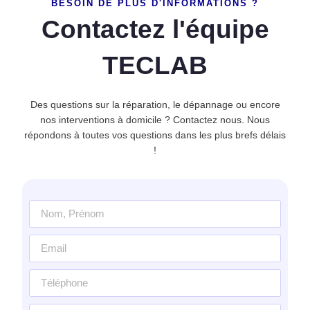
BESOIN DE PLUS D'INFORMATIONS ?
Contactez l'équipe
TECLAB
Des questions sur la réparation, le dépannage ou encore
nos interventions à domicile ? Contactez nous. Nous
répondons à toutes vos questions dans les plus brefs délais
!