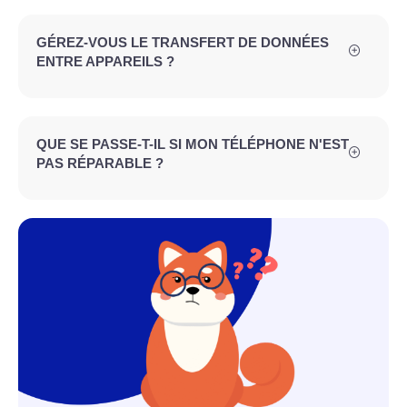
GÉREZ-VOUS LE TRANSFERT DE DONNÉES
ENTRE APPAREILS ?
QUE SE PASSE-T-IL SI MON TÉLÉPHONE N'EST
PAS RÉPARABLE ?