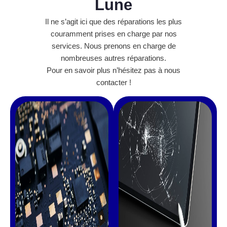
Lune
Il ne s’agit ici que des réparations les plus
couramment prises en charge par nos
services. Nous prenons en charge de
nombreuses autres réparations.
Pour en savoir plus n’hésitez pas à nous
contacter !