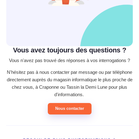
Vous avez toujours des questions ?
Vous n'avez pas trouvé des réponses à vos interrogations ?
N'hésitez pas à nous contacter par message ou par téléphone
directement auprès du magasin informatique le plus proche de
chez vous, à Craponne ou Tassin la Demi Lune pour plus
d'informations.
Nous contacter