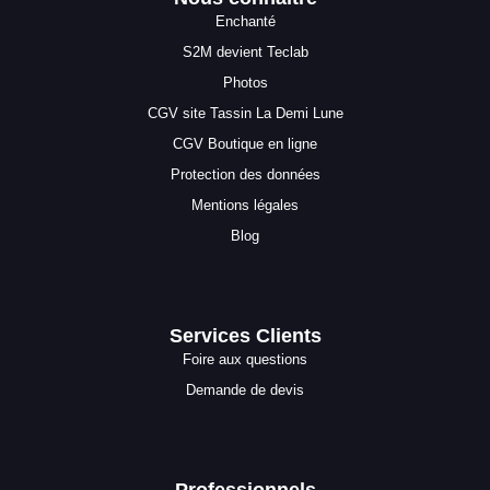
Enchanté
S2M devient Teclab
Photos
CGV site Tassin La Demi Lune
CGV Boutique en ligne
Protection des données
Mentions légales
Blog
Services Clients
Foire aux questions
Demande de devis
Professionnels