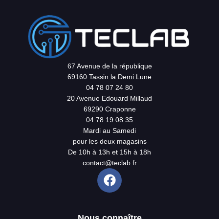
67 Avenue de la république
69160 Tassin la Demi Lune
04 78 07 24 80
20 Avenue Edouard Millaud
69290 Craponne
04 78 19 08 35
Mardi au Samedi
pour les deux magasins
De 10h à 13h et 15h à 18h
contact@teclab.fr
Nous connaître