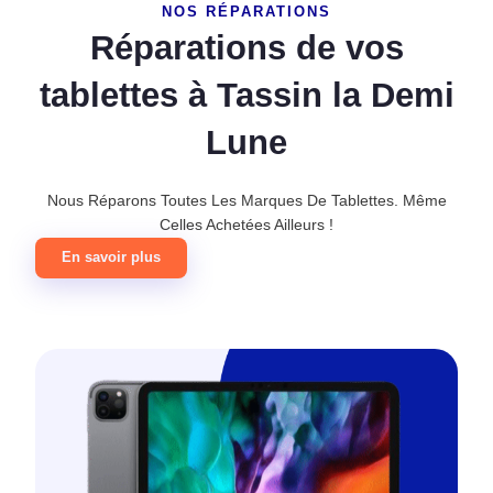
NOS RÉPARATIONS
Réparations de vos
tablettes à Tassin la Demi
Lune
Nous Réparons Toutes Les Marques De Tablettes. Même
Celles Achetées Ailleurs !
En savoir plus