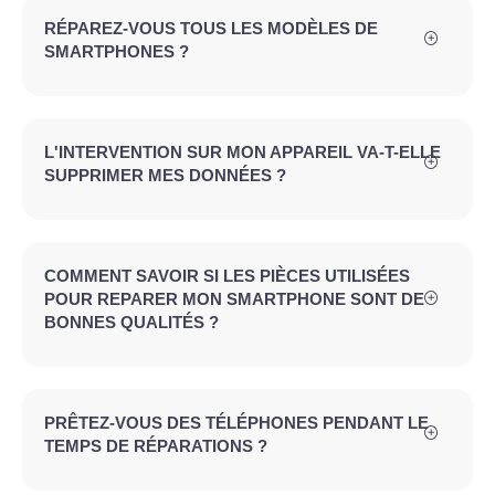
RÉPAREZ-VOUS TOUS LES MODÈLES DE
SMARTPHONES ?
L'INTERVENTION SUR MON APPAREIL VA-T-ELLE
SUPPRIMER MES DONNÉES ?
COMMENT SAVOIR SI LES PIÈCES UTILISÉES
POUR REPARER MON SMARTPHONE SONT DE
BONNES QUALITÉS ?
PRÊTEZ-VOUS DES TÉLÉPHONES PENDANT LE
TEMPS DE RÉPARATIONS ?