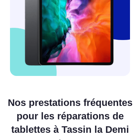
Nos prestations fréquentes
pour les réparations de
tablettes à Tassin la Demi